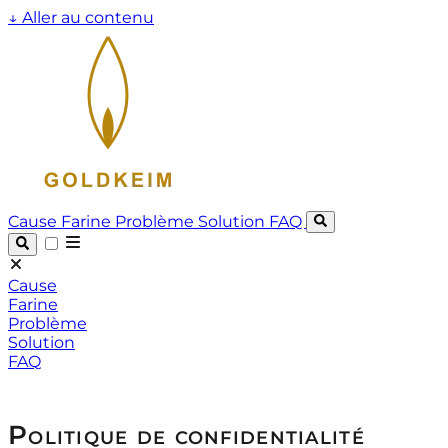
↓
Aller au contenu
Cause
Farine
Problème
Solution
FAQ
Cause
Farine
Problème
Solution
FAQ
Politique de confidentialité