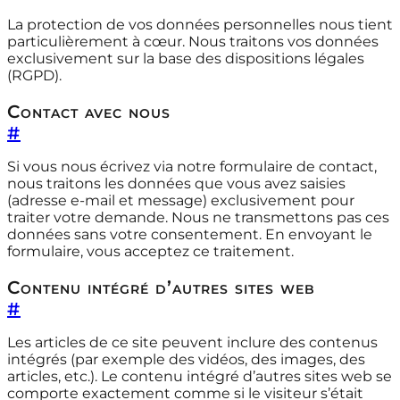
La protection de vos données personnelles nous tient
particulièrement à cœur. Nous traitons vos données
exclusivement sur la base des dispositions légales
(RGPD).
Contact avec nous
#
Si vous nous écrivez via notre formulaire de contact,
nous traitons les données que vous avez saisies
(adresse e-mail et message) exclusivement pour
traiter votre demande. Nous ne transmettons pas ces
données sans votre consentement. En envoyant le
formulaire, vous acceptez ce traitement.
Contenu intégré d’autres sites web
#
Les articles de ce site peuvent inclure des contenus
intégrés (par exemple des vidéos, des images, des
articles, etc.). Le contenu intégré d’autres sites web se
comporte exactement comme si le visiteur s’était