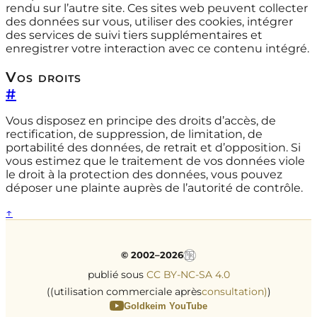
rendu sur l’autre site. Ces sites web peuvent collecter
des données sur vous, utiliser des cookies, intégrer
des services de suivi tiers supplémentaires et
enregistrer votre interaction avec ce contenu intégré.
Vos droits
#
Vous disposez en principe des droits d’accès, de
rectification, de suppression, de limitation, de
portabilité des données, de retrait et d’opposition. Si
vous estimez que le traitement de vos données viole
le droit à la protection des données, vous pouvez
déposer une plainte auprès de l’autorité de contrôle.
↑
© 2002–2026
publié sous
CC BY-NC-SA 4.0
((utilisation commerciale après
consultation)
)
Goldkeim YouTube