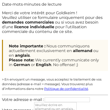
Date
·
mots
·
minutes de lecture
Merci de votre intérêt pour Goldkeim !
Veuillez utiliser ce formulaire uniquement pour des
demandes commerciales
ou si vous avez besoin
d’une
licence individuelle
pour l’utilisation
commerciale du contenu de ce site.
Note importante :
Nous communiquons
actuellement exclusivement en
allemand
ou
en
anglais
.
Please note:
We currently communicate only
in
German
or
English
. No offense! ;)
> En envoyant un message, vous acceptez le traitement de vos
données (adresse e-mail + message). Vous trouverez plus
d’informations dans notre
Politique de confidentialité
.
Votre adresse e-mail :