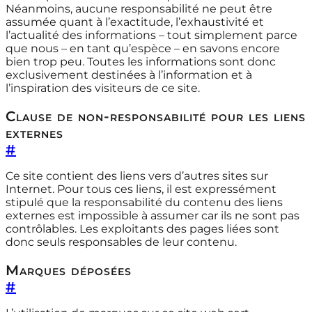
Néanmoins, aucune responsabilité ne peut être
assumée quant à l’exactitude, l’exhaustivité et
l’actualité des informations – tout simplement parce
que nous – en tant qu’espèce – en savons encore
bien trop peu. Toutes les informations sont donc
exclusivement destinées à l’information et à
l’inspiration des visiteurs de ce site.
Clause de non-responsabilité pour les liens
externes
#
Ce site contient des liens vers d’autres sites sur
Internet. Pour tous ces liens, il est expressément
stipulé que la responsabilité du contenu des liens
externes est impossible à assumer car ils ne sont pas
contrôlables. Les exploitants des pages liées sont
donc seuls responsables de leur contenu.
Marques déposées
#