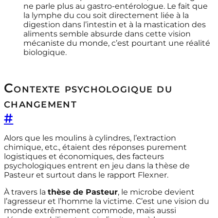
ne parle plus au gastro-entérologue. Le fait que
la lymphe du cou soit directement liée à la
digestion dans l’intestin et à la mastication des
aliments semble absurde dans cette vision
mécaniste du monde, c’est pourtant une réalité
biologique.
Contexte psychologique du
changement
#
Alors que les moulins à cylindres, l’extraction
chimique, etc., étaient des réponses purement
logistiques et économiques, des facteurs
psychologiques entrent en jeu dans la thèse de
Pasteur et surtout dans le rapport Flexner.
À travers la
thèse de Pasteur
, le microbe devient
l’agresseur et l’homme la victime. C’est une vision du
monde extrêmement commode, mais aussi