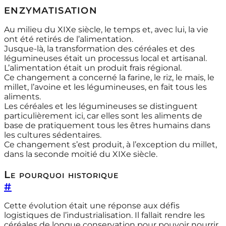
enzymatisation
Au milieu du XIXe siècle, le temps et, avec lui, la vie
ont été retirés de l’alimentation.
Jusque-là, la transformation des céréales et des
légumineuses était un processus local et artisanal.
L’alimentation était un produit frais régional.
Ce changement a concerné la farine, le riz, le maïs, le
millet, l’avoine et les légumineuses, en fait tous les
aliments.
Les céréales et les légumineuses se distinguent
particulièrement ici, car elles sont les aliments de
base de pratiquement tous les êtres humains dans
les cultures sédentaires.
Ce changement s’est produit, à l’exception du millet,
dans la seconde moitié du XIXe siècle.
Le pourquoi historique
#
Cette évolution était une réponse aux défis
logistiques de l’industrialisation. Il fallait rendre les
céréales de longue conservation pour pouvoir nourrir