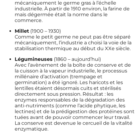
mécaniquement le germe gras à l’échelle
industrielle. À partir de 1910 environ, la farine de
maïs dégermée était la norme dans le
commerce.
Millet
(1900 – 1930)
Comme le petit germe ne peut pas être séparé
mécaniquement, l’industrie a choisi la voie de la
stabilisation thermique au début du XXe siècle.
Légumineuses
(1860 – aujourd’hui)
Avec l’avènement de la boîte de conserve et de
la cuisson à la vapeur industrielle, le processus
millénaire d’activation (trempage et
germination) a été ignoré. Les haricots et les
lentilles étaient désormais cuits et stérilisés
directement sous pression. Résultat : les
enzymes responsables de la dégradation des
anti-nutriments (comme l’acide phytique, les
lectines) et de la prédigestion des protéines sont
tuées avant de pouvoir commencer leur travail.
La conserve est devenue le cercueil de la vitalité
enzymatique.