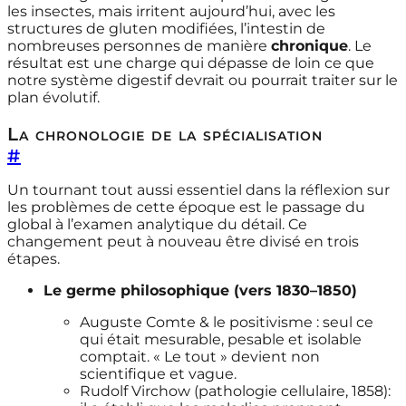
les insectes, mais irritent aujourd’hui, avec les
structures de gluten modifiées, l’intestin de
nombreuses personnes de manière
chronique
. Le
résultat est une charge qui dépasse de loin ce que
notre système digestif devrait ou pourrait traiter sur le
plan évolutif.
La chronologie de la spécialisation
#
Un tournant tout aussi essentiel dans la réflexion sur
les problèmes de cette époque est le passage du
global à l’examen analytique du détail. Ce
changement peut à nouveau être divisé en trois
étapes.
Le germe philosophique (vers 1830–1850)
Auguste Comte & le positivisme : seul ce
qui était mesurable, pesable et isolable
comptait. « Le tout » devient non
scientifique et vague.
Rudolf Virchow (pathologie cellulaire, 1858):