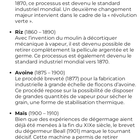
1870, ce processus est devenu le standard
industriel mondial. Un deuxième changement
majeur intervient dans le cadre de la « révolution
verte ».
Riz
(1860 – 1890)
Avec l’invention du moulin à décortiquer
mécanique à vapeur, il est devenu possible de
retirer complètement la pellicule argentée et le
germe. Ce processus est également devenu le
standard industriel mondial vers 1870.
Avoine
(1875 – 1900)
Le procédé breveté (1877) pour la fabrication
industrielle à grande échelle de flocons d’avoine.
Ce procédé repose sur la possibilité de disposer
de grandes quantités de vapeur pour sécher le
grain, une forme de stabilisation thermique.
Maïs
(1900 – 1910)
Bien que des expériences de dégermage aient
déjà été menées à la fin du XIXe siècle, le brevet
du dégermeur Beall (1901) marque le tournant
décisif. Cette machine a permis de retirer