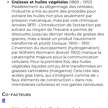
Graisses et huiles végétales
(1869 – 1910)
Parallèlement au dégermage des céréales,
l’industrie a mis au point des procédés pour
extraire les huiles non plus seulement par
pression mécanique, mais par voie chimique.
Années 1870 : L’introduction de l’extraction par
solvant au moyen de l’hexane a permis de
dissoudre jusqu’au dernier résidu de graisse des
graines, mais a laissé un produit hautement
transformé et plutôt toxique. 1900 – 1910 :
L’invention du durcissement (hydrogénation)
par Wilhelm Normann (brevet 1902) marque la
catastrophe majeure pour la communication
cellulaire. Pour la première fois, des huiles
végétales liquides ont pu être transformées en
graisses tartinables (margarine). Cela crée des
acides gras trans, qui s’intègrent comme de «
faux éléments de construction » dans nos
membranes cellulaires et nos gaines nerveuses.
Co-facteurs
#