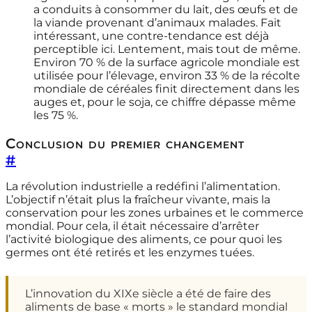
a conduits à consommer du lait, des œufs et de
la viande provenant d’animaux malades. Fait
intéressant, une contre-tendance est déjà
perceptible ici. Lentement, mais tout de même.
Environ 70 % de la surface agricole mondiale est
utilisée pour l’élevage, environ 33 % de la récolte
mondiale de céréales finit directement dans les
auges et, pour le soja, ce chiffre dépasse même
les 75 %.
Conclusion du premier changement
#
La révolution industrielle a redéfini l’alimentation.
L’objectif n’était plus la fraîcheur vivante, mais la
conservation pour les zones urbaines et le commerce
mondial. Pour cela, il était nécessaire d’arrêter
l’activité biologique des aliments, ce pour quoi les
germes ont été retirés et les enzymes tuées.
L’innovation du XIXe siècle a été de faire des
aliments de base « morts » le standard mondial