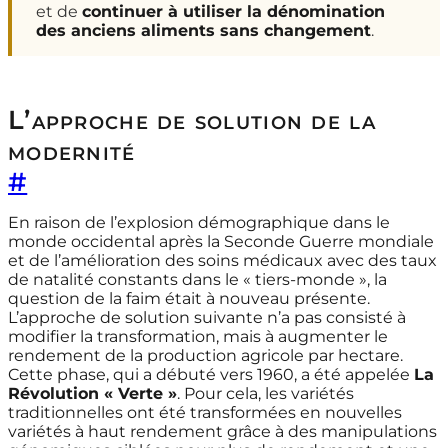
et de
continuer à utiliser la dénomination
des anciens aliments sans changement
.
L’approche de solution de la
modernité
#
En raison de l’explosion démographique dans le
monde occidental après la Seconde Guerre mondiale
et de l’amélioration des soins médicaux avec des taux
de natalité constants dans le « tiers-monde », la
question de la faim était à nouveau présente.
L’approche de solution suivante n’a pas consisté à
modifier la transformation, mais à augmenter le
rendement de la production agricole par hectare.
Cette phase, qui a débuté vers 1960, a été appelée
La
Révolution « Verte »
. Pour cela, les variétés
traditionnelles ont été transformées en nouvelles
variétés à haut rendement grâce à des manipulations