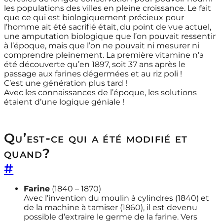
les populations des villes en pleine croissance. Le fait
que ce qui est biologiquement précieux pour
l’homme ait été sacrifié était, du point de vue actuel,
une amputation biologique que l’on pouvait ressentir
à l’époque, mais que l’on ne pouvait ni mesurer ni
comprendre pleinement. La première vitamine n’a
été découverte qu’en 1897, soit 37 ans après le
passage aux farines dégermées et au riz poli !
C’est une génération plus tard !
Avec les connaissances de l’époque, les solutions
étaient d’une logique géniale !
Qu’est-ce qui a été modifié et
quand?
#
Farine
(1840 – 1870)
Avec l’invention du moulin à cylindres (1840) et
de la machine à tamiser (1860), il est devenu
possible d’extraire le germe de la farine. Vers