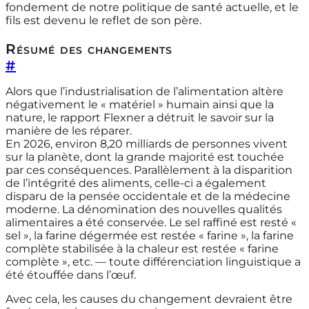
fondement de notre politique de santé actuelle, et le
fils est devenu le reflet de son père.
Résumé des changements
#
Alors que l’industrialisation de l’alimentation altère
négativement le « matériel » humain ainsi que la
nature, le rapport Flexner a détruit le savoir sur la
manière de les réparer.
En 2026, environ 8,20 milliards de personnes vivent
sur la planète, dont la grande majorité est touchée
par ces conséquences. Parallèlement à la disparition
de l’intégrité des aliments, celle-ci a également
disparu de la pensée occidentale et de la médecine
moderne. La dénomination des nouvelles qualités
alimentaires a été conservée. Le sel raffiné est resté «
sel », la farine dégermée est restée « farine », la farine
complète stabilisée à la chaleur est restée « farine
complète », etc. — toute différenciation linguistique a
été étouffée dans l’œuf.
Avec cela, les causes du changement devraient être