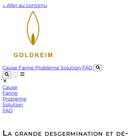
↓
Aller au contenu
Cause
Farine
Problème
Solution
FAQ
Cause
Farine
Problème
Solution
FAQ
La grande desgermination et dé-